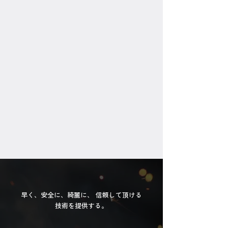
のか、品質が不安。
安全対策がしっかりしているのか、具体
的な取り組みを教えてもらいたいです。
工程通りに作業を進めてくれるのか
不安。
施工開始から施工終了まで責任をもって
やってくれるのか不安。
早く、安全に、綺麗に、 信頼して頂ける
技術を提供する。