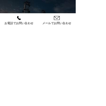
COMPANY
会社概要
会社概要について
お電話でお問い合わせ
メールでお問い合わせ
ご紹介いたします。
会社概要を詳しく見る
RECRUIT
採用情報
株式会社エフウェルでは、
従業員を​随時募集しております。
採用情報を詳しく見る