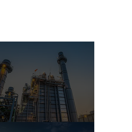
ます。
事業内容を詳しく見る
WORKS
施工事例
実際の施工事例を
ご紹介いたします。
施工事例を詳しく見る